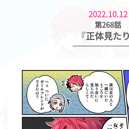
2022.10.12
第268話
『正体見たり