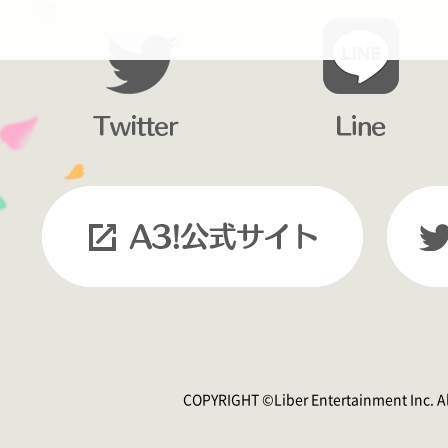
COPYRIGHT ©Liber Entertainment Inc. Al