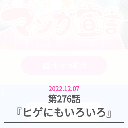
2022.12.07
第276話
『ヒゲにもいろいろ』