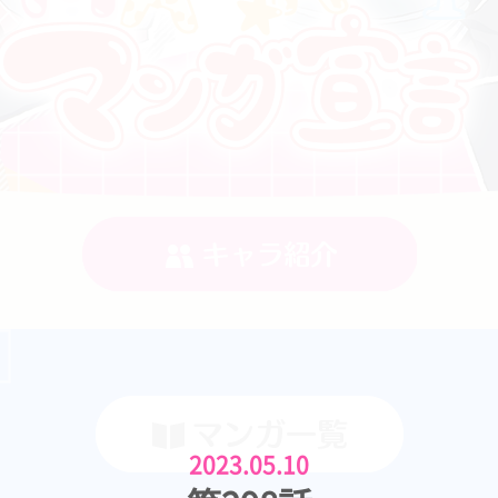
2023.05.10