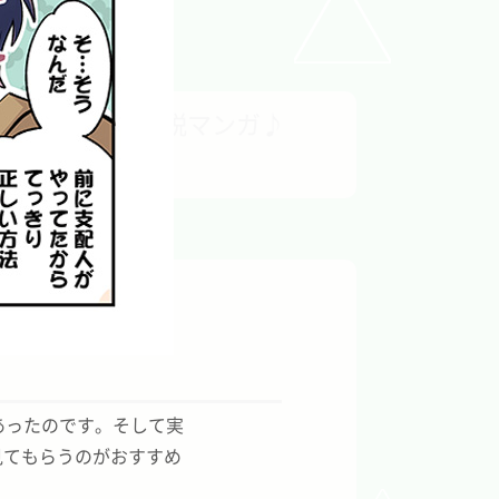
サクッとわかる解説マンガ♪
あったのです。そして実
見てもらうのがおすすめ