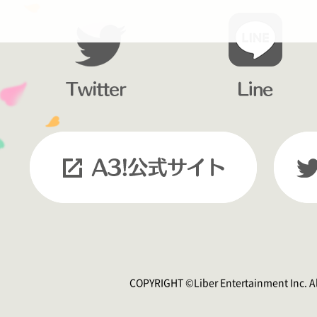
COPYRIGHT ©Liber Entertainment Inc. Al