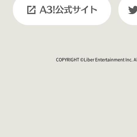
COPYRIGHT ©Liber Entertainment Inc. Al