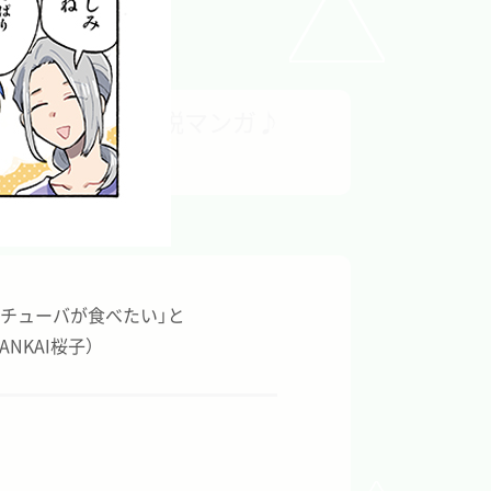
サクッとわかる解説マンガ♪
チューバが食べたい」
と
ANKAI桜子）