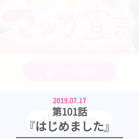
2019.07.17
第101話
『はじめました』